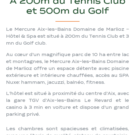
À 200m du Tennis Club
et 500m du Golf
Le Mercure Aix-les-Bains Domaine de Marlioz –
Hôtel & Spa est situé à 200m du Tennis Club et 3
mn du Golf club.
Au cœur d’un magnifique parc de 10 ha entre lac
et montagnes, le Mercure Aix-les-Bains Domaine
de Marlioz offre un espace détente avec piscine
extérieure et intérieure chauffées, accès au SPA
Nuxe : hammam, jacuzzi, balnéo, fitness.
L’hôtel est situé à proximité du centre d’Aix, avec
la gare TGV d’Aix-les-Bains Le Revard et le
casino à 3 min en voiture et dispose d’un grand
parking privé.
Les chambres sont spacieuses et climatisées,